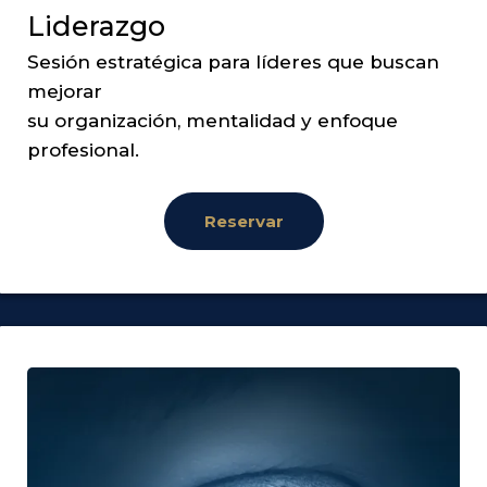
Liderazgo
Sesión estratégica para líderes que buscan
mejorar
su organización, mentalidad y enfoque
profesional.
Reservar