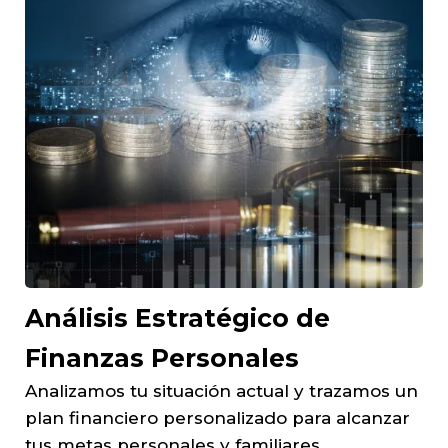
Análisis Estratégico de
Finanzas Personales
Analizamos tu situación actual y trazamos un
plan financiero personalizado para alcanzar
tus metas personales y familiares.