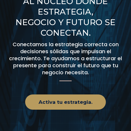
AL NUCLEO DONDE
ESTRATEGIA,
NEGOCIO Y FUTURO SE
CONECTAN.
Conectamos la estrategia correcta con
decisiones sólidas que impulsan el
crecimiento. Te ayudamos a estructurar el
presente para construir el futuro que tu
negocio necesita.
Activa tu estrategia.