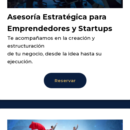
Asesoría Estratégica para
Emprendedores y Startups
Te acompañamos en la creación y
estructuración
de tu negocio, desde la idea hasta su
ejecución.
Reservar