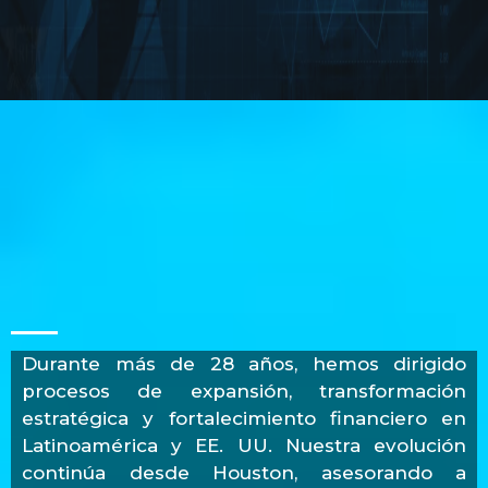
Desde 1997, Estructurando Visión
Estratégica.
Durante más de 28 años, hemos dirigido
procesos de expansión, transformación
estratégica y fortalecimiento financiero en
Latinoamérica y EE. UU. Nuestra evolución
continúa desde Houston, asesorando a