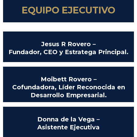
EQUIPO EJECUTIVO