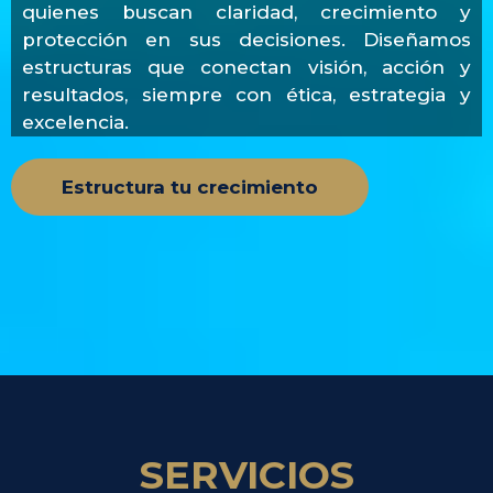
quienes buscan claridad, crecimiento y
protección en sus decisiones. Diseñamos
estructuras que conectan visión, acción y
resultados, siempre con ética, estrategia y
excelencia.
Estructura tu crecimiento
SERVICIOS