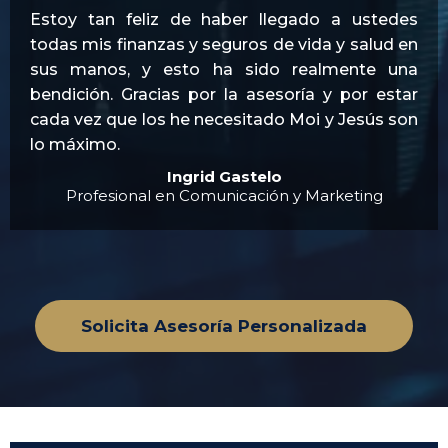
Estoy tan feliz de haber llegado a ustedes
todas mis finanzas y seguros de vida y salud en
sus manos, y esto ha sido realmente una
bendición. Gracias por la asesoría y por estar
cada vez que los he necesitado Moi y Jesús son
lo máximo.
Ingrid Gastelo
Profesional en Comunicación y Marketing
Solicita Asesoría Personalizada