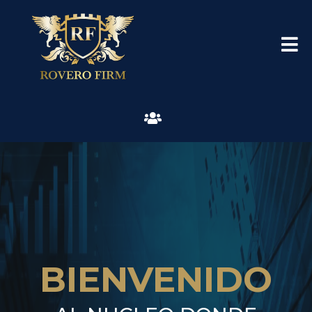
BIENVENIDO