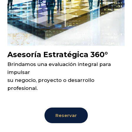
Asesoría Estratégica 360°
Brindamos una evaluación integral para
impulsar
su negocio, proyecto o desarrollo
profesional.
Reservar