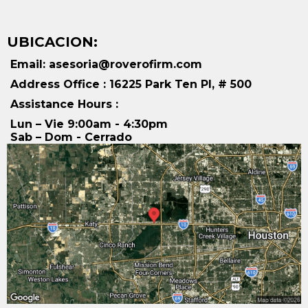
Donna de la Vega –
Asistente Ejecutiva