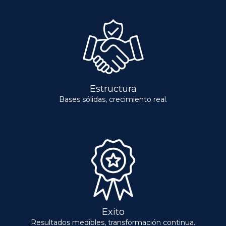
Estructura
Bases sólidas, crecimiento real.
Exito
Resultados medibles, transformación continua.