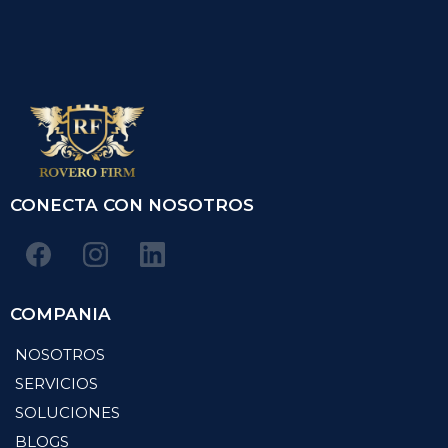
CONECTA CON NOSOTROS
COMPANIA
NOSOTROS
SERVICIOS
SOLUCIONES
BLOGS