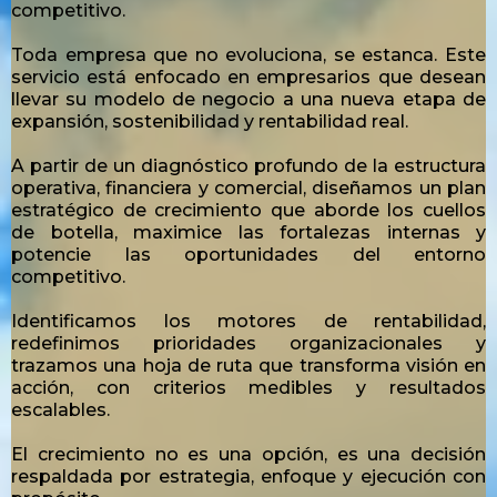
competitivo.
Toda empresa que no evoluciona, se estanca. Este
servicio está enfocado en empresarios que desean
llevar su modelo de negocio a una nueva etapa de
expansión, sostenibilidad y rentabilidad real.
A partir de un diagnóstico profundo de la estructura
operativa, financiera y comercial, diseñamos un plan
estratégico de crecimiento que aborde los cuellos
de botella, maximice las fortalezas internas y
potencie las oportunidades del entorno
competitivo.
Identificamos los motores de rentabilidad,
redefinimos prioridades organizacionales y
trazamos una hoja de ruta que transforma visión en
acción, con criterios medibles y resultados
escalables.
El crecimiento no es una opción, es una decisión
respaldada por estrategia, enfoque y ejecución con