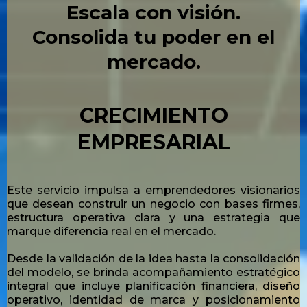
Escala con visión.
Consolida tu poder en el
mercado.
CRECIMIENTO
EMPRESARIAL
Este servicio impulsa a emprendedores visionarios
que desean construir un negocio con bases firmes,
estructura operativa clara y una estrategia que
marque diferencia real en el mercado.
Desde la validación de la idea hasta la consolidación
del modelo, se brinda acompañamiento estratégico
integral que incluye planificación financiera, diseño
operativo, identidad de marca y posicionamiento